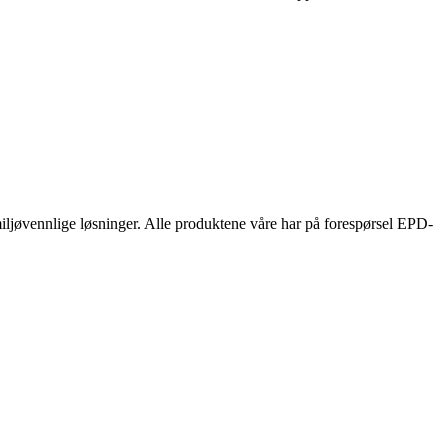
 miljøvennlige løsninger. Alle produktene våre har på forespørsel EPD-