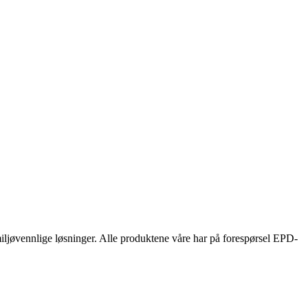
 miljøvennlige løsninger. Alle produktene våre har på forespørsel EPD-