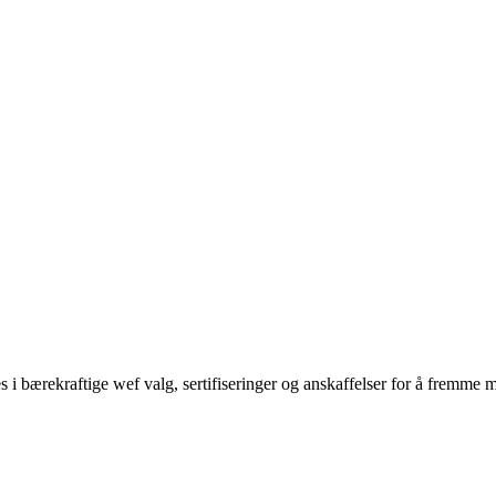
kes i bærekraftige wef valg, sertifiseringer og anskaffelser for å fremme