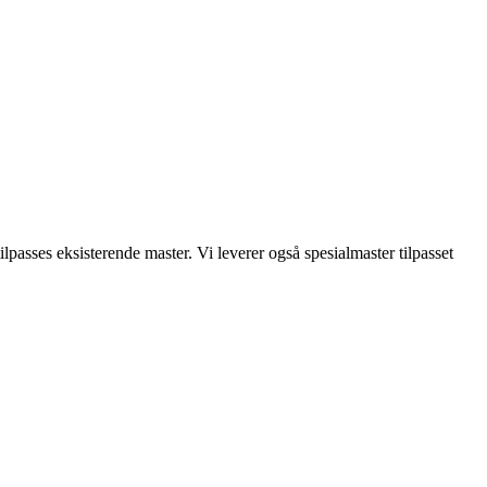
ilpasses eksisterende master. Vi leverer også spesialmaster tilpasset