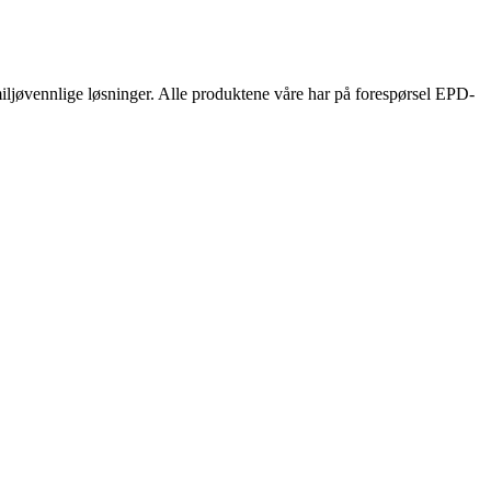
 miljøvennlige løsninger. Alle produktene våre har på forespørsel EPD-