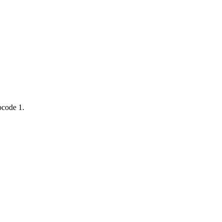
ocode 1.