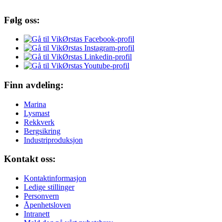
Følg oss:
Finn avdeling:
Marina
Lysmast
Rekkverk
Bergsikring
Industriproduksjon
Kontakt oss:
Kontaktinformasjon
Ledige stillinger
Personvern
Åpenhetsloven
Intranett