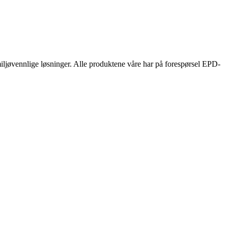
 miljøvennlige løsninger. Alle produktene våre har på forespørsel EPD-