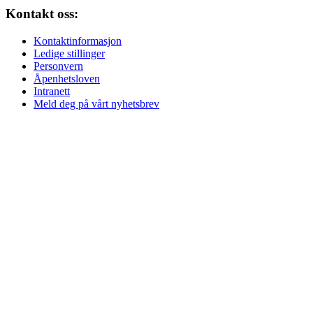
Kontakt oss:
Kontaktinformasjon
Ledige stillinger
Personvern
Åpenhetsloven
Intranett
Meld deg på vårt nyhetsbrev