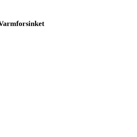
 Varmforsinket