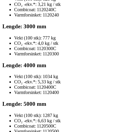
CO₂ -ekv.*: 3,21 kg / stk
Combicoat: 1120240C
Varmforsinket: 1120240
Lengde: 3000 mm
Vekt (100 stk): 777 kg
CO₂ -ekv.*: 4,0 kg / stk
Combicoat: 1120300C
Varmforsinket: 1120300
Lengde: 4000 mm
Vekt (100 stk): 1034 kg
CO₂ -ekv.*: 5,33 kg / stk
Combicoat: 1120400C
Varmforsinket: 1120400
Lengde: 5000 mm
Vekt (100 stk): 1287 kg
CO₂ -ekv.*: 6,63 kg / stk
Combicoat: 1120500C
Varmforsinket: 1120500