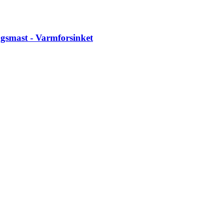
gsmast - Varmforsinket